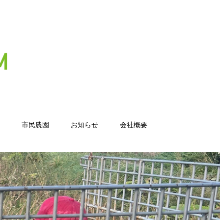
市民農園
お知らせ
会社概要