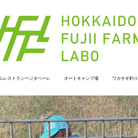
ムレストランベジタベーレ
オートキャンプ場
ワカサギ釣り