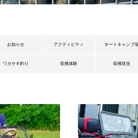
お知らせ
アクティビティ
オートキャンプ
ワカサギ釣り
収穫体験
収穫状況