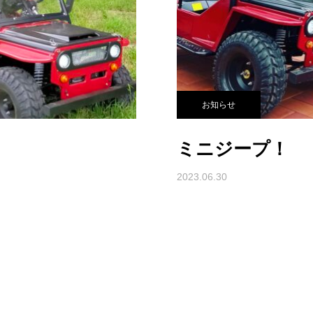
お知らせ
ミニジープ！
2023.06.30