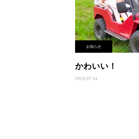
お知らせ
かわいい！
2023.07.14