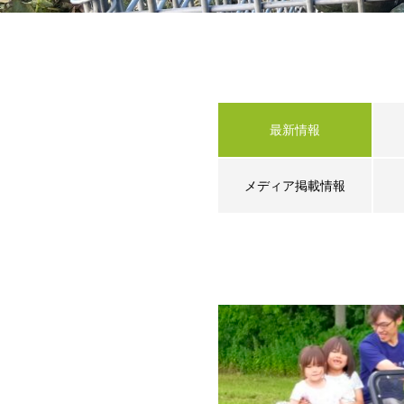
最新情報
メディア掲載情報