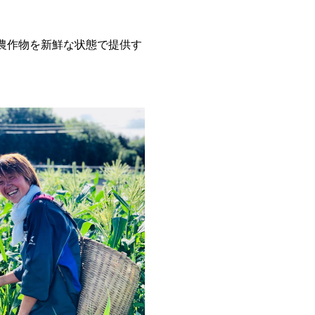
な農作物を新鮮な状態で提供す