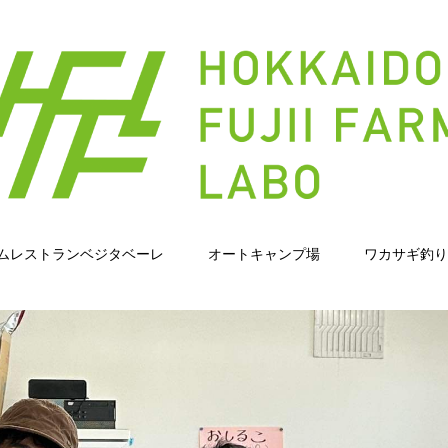
ムレストランベジタベーレ
オートキャンプ場
ワカサギ釣り