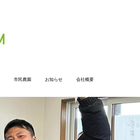
市民農園
お知らせ
会社概要