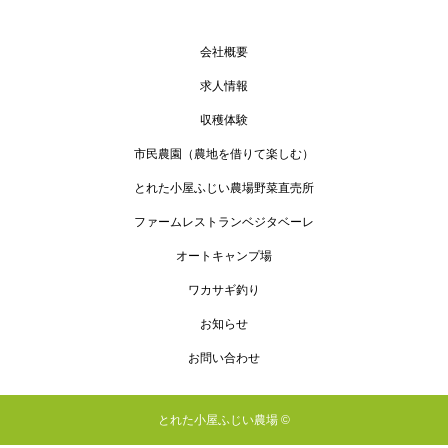
会社概要
求人情報
収穫体験
市民農園（農地を借りて楽しむ）
とれた小屋ふじい農場野菜直売所
ファームレストランベジタベーレ
オートキャンプ場
ワカサギ釣り
お知らせ
お問い合わせ
とれた小屋ふじい農場 ©