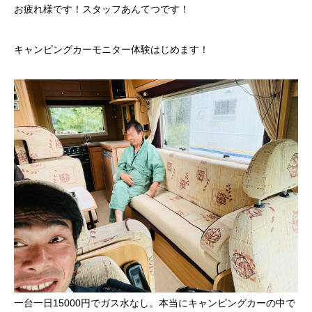
お疲れ様です！スタッフあんてつです！
キャンピングカーモニター体験はじめます！
一台一日15000円でガス水なし。本当にキャンピングカーの中で