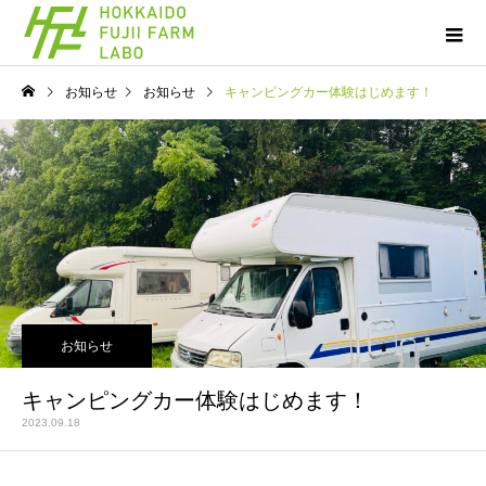
お知らせ
お知らせ
キャンピングカー体験はじめます！
お知らせ
キャンピングカー体験はじめます！
2023.09.18