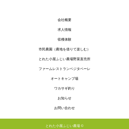
会社概要
求人情報
収穫体験
市民農園（農地を借りて楽しむ）
とれた小屋ふじい農場野菜直売所
ファームレストランベジタベーレ
オートキャンプ場
ワカサギ釣り
お知らせ
お問い合わせ
とれた小屋ふじい農場 ©