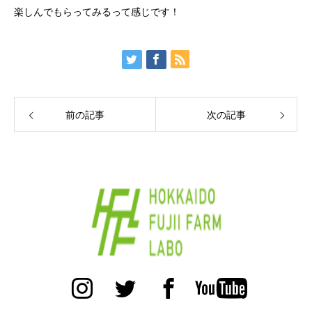
楽しんでもらってみるって感じです！
前の記事
次の記事