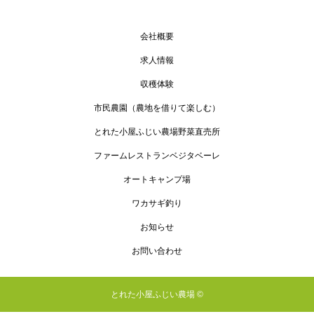
会社概要
求人情報
収穫体験
市民農園（農地を借りて楽しむ）
とれた小屋ふじい農場野菜直売所
ファームレストランベジタベーレ
オートキャンプ場
ワカサギ釣り
お知らせ
お問い合わせ
とれた小屋ふじい農場 ©