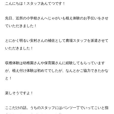
こんにちは！スタッフあんてつです！
先日、近所の小学校さんへじゃがいも植え体験のお手伝いをさせ
ていただきました！
とにかく明るい安村さんの補佐として農場スタッフを派遣させて
いただきました！
収穫体験は幼稚園さんや保育園さんに経験してもらっています
が、植え付け体験は初めてでしたが、なんとかご協力できたかな
と！
楽しそうですよ！
ここだけの話。うちのスタッフにはパンツ一丁でいってこいと指