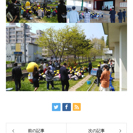
前の記事
次の記事