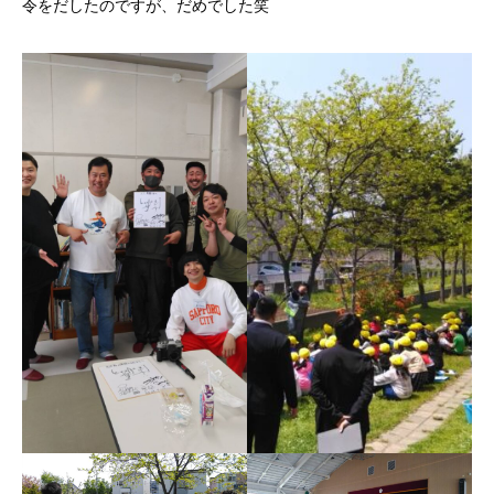
令をだしたのですが、だめでした笑