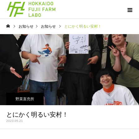
お知らせ
お知らせ
とにかく明るい安村！
野菜直売所
とにかく明るい安村！
2023.05.21