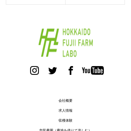
会社概要
求人情報
収穫体験
市民農園（農地を借りて楽しむ）