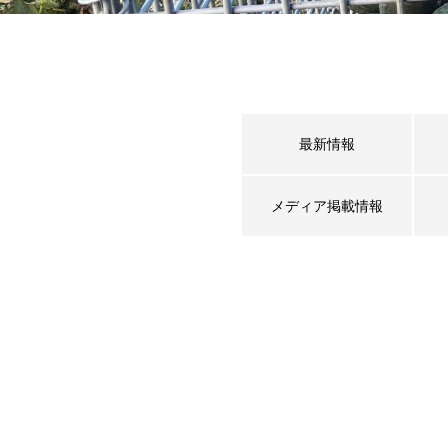
最新情報
メディア掲載情報