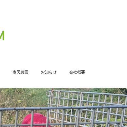
市民農園
お知らせ
会社概要