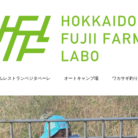
ムレストランベジタベーレ
オートキャンプ場
ワカサギ釣り