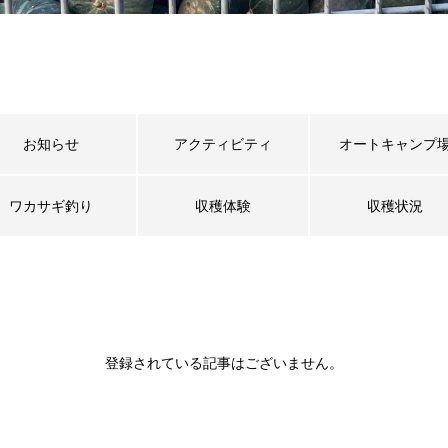
お知らせ
アクティビティ
オートキャンプ
ワカサギ釣り
収穫体験
収穫状況
登録されている記事はございません。