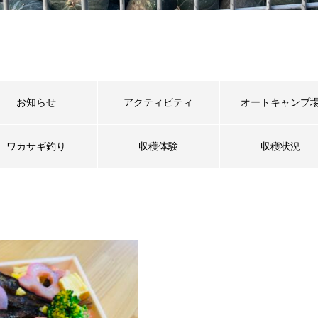
お知らせ
アクティビティ
オートキャンプ
ワカサギ釣り
収穫体験
収穫状況