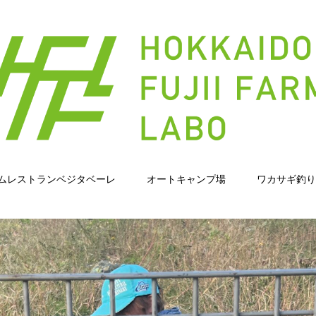
ムレストランベジタベーレ
オートキャンプ場
ワカサギ釣り