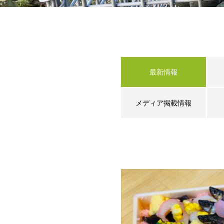
最新情報
メディア掲載情報