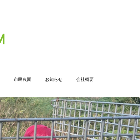
市民農園
お知らせ
会社概要