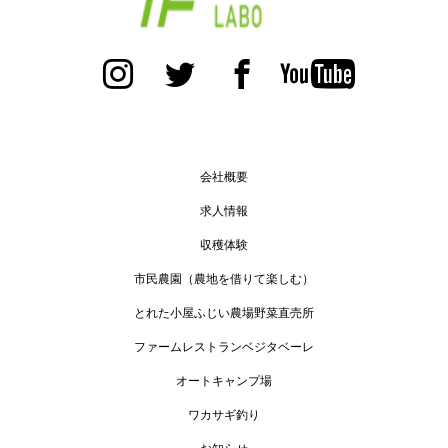
会社概要
求人情報
収穫体験
市民農園（農地を借りて楽しむ）
とれた小屋ふじい農場野菜直売所
ファームレストランベジタベーレ
オートキャンプ場
ワカサギ釣り