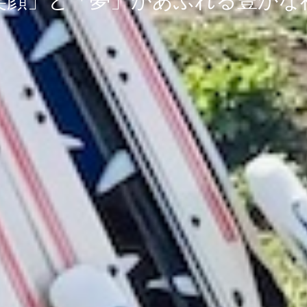
笑顔」と「夢」があふれる豊かな