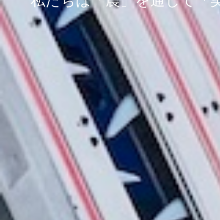
私たちは「農」を通じて「