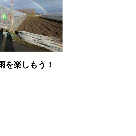
雨を楽しもう！