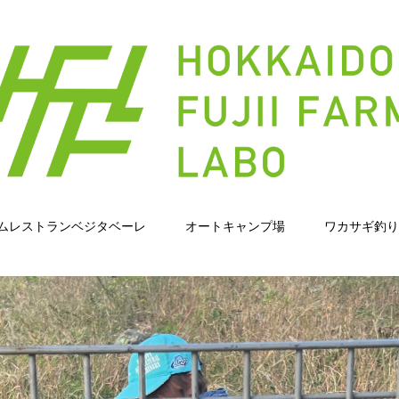
ムレストランベジタベーレ
オートキャンプ場
ワカサギ釣り