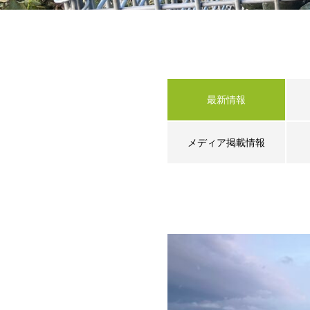
最新情報
メディア掲載情報