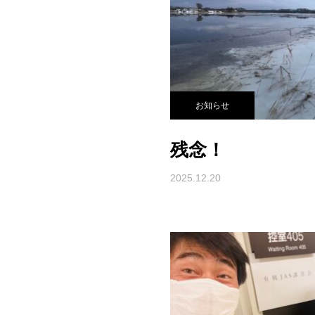
お知らせ
残念！
2025.12.20