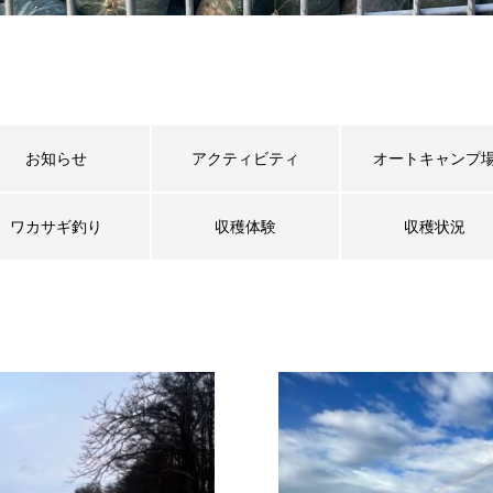
お知らせ
アクティビティ
オートキャンプ
ワカサギ釣り
収穫体験
収穫状況