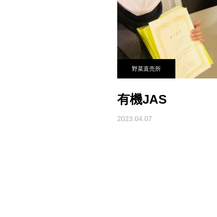
野菜直売所
有機JAS
2023.04.07