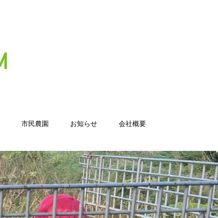
市民農園
お知らせ
会社概要