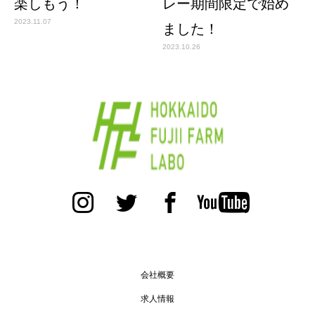
楽しもう！
レー期間限定で始め
2023.11.07
ました！
2023.10.26
会社概要
求人情報