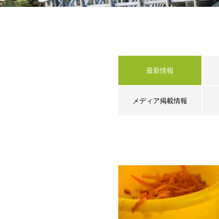
最新情報
メディア掲載情報