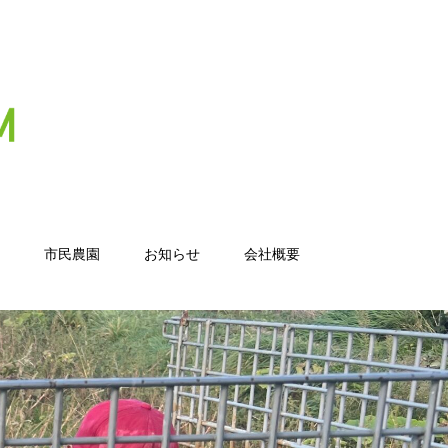
市民農園
お知らせ
会社概要