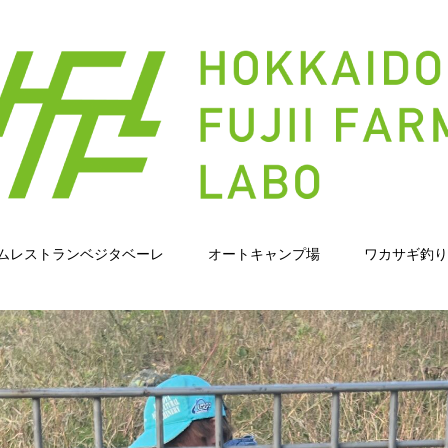
ムレストランベジタベーレ
オートキャンプ場
ワカサギ釣り