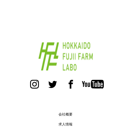
会社概要
求人情報