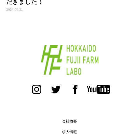
だきました！
2024.09.21
会社概要
求人情報