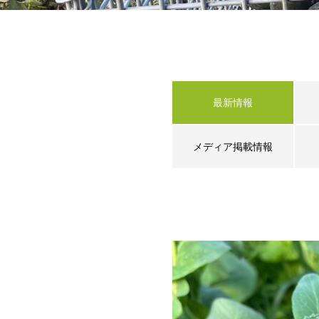
最新情報
メディア掲載情報