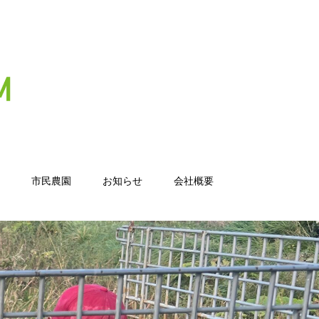
市民農園
お知らせ
会社概要