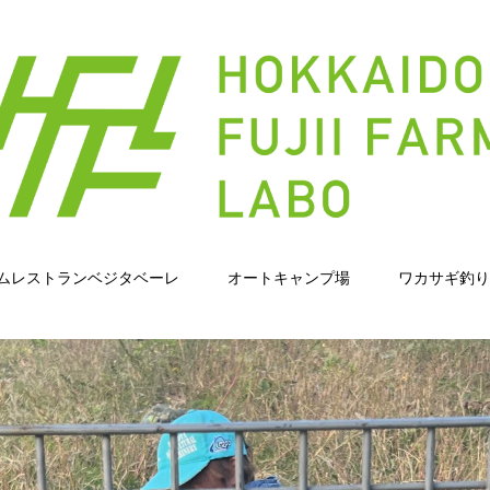
ムレストランベジタベーレ
オートキャンプ場
ワカサギ釣り