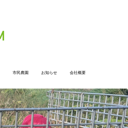
市民農園
お知らせ
会社概要