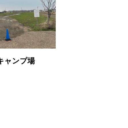
のキャンプ場