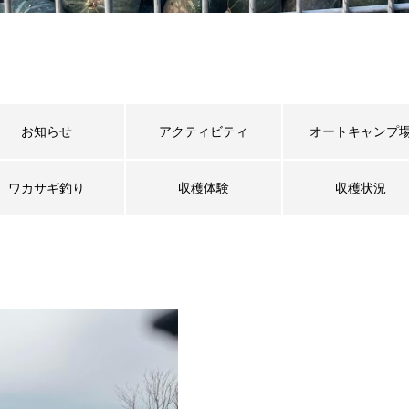
お知らせ
アクティビティ
オートキャンプ
ワカサギ釣り
収穫体験
収穫状況