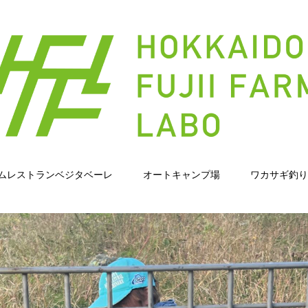
ムレストランベジタベーレ
オートキャンプ場
ワカサギ釣り