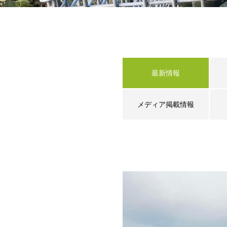
最新情報
メディア掲載情報