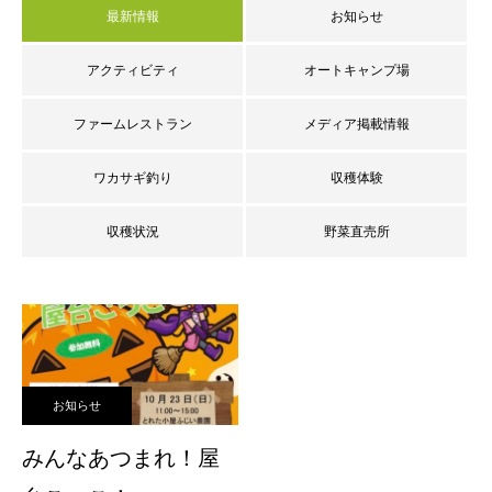
最新情報
お知らせ
アクティビティ
オートキャンプ場
ファームレストラン
メディア掲載情報
ワカサギ釣り
収穫体験
収穫状況
野菜直売所
お知らせ
みんなあつまれ！屋