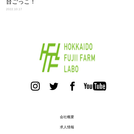
台ごっこ！
2022.10.17
会社概要
求人情報