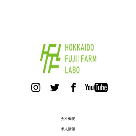
会社概要
求人情報