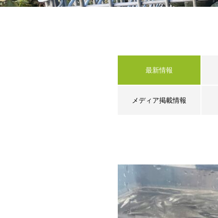
最新情報
メディア掲載情報