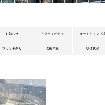
お知らせ
アクティビティ
オートキャンプ
ワカサギ釣り
収穫体験
収穫状況