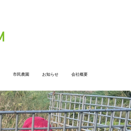
市民農園
お知らせ
会社概要