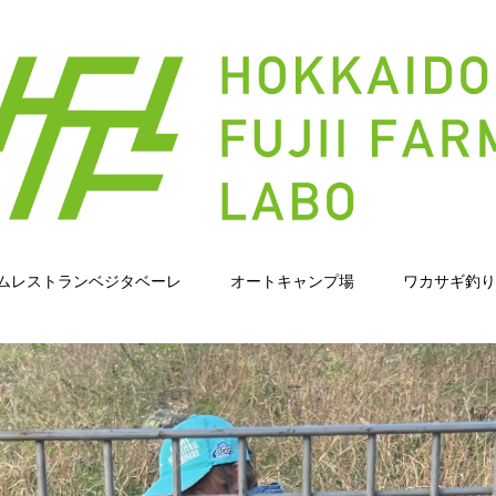
ムレストランベジタベーレ
オートキャンプ場
ワカサギ釣り