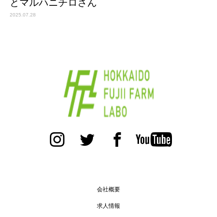
とマルハニチロさん
2025.07.28
会社概要
求人情報