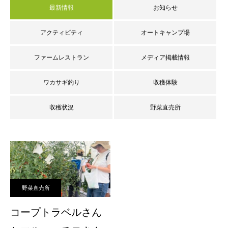
最新情報
お知らせ
アクティビティ
オートキャンプ場
ファームレストラン
メディア掲載情報
ワカサギ釣り
収穫体験
収穫状況
野菜直売所
野菜直売所
コープトラベルさん