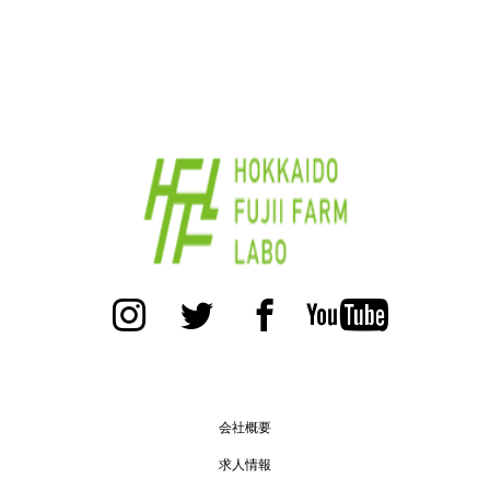
会社概要
求人情報