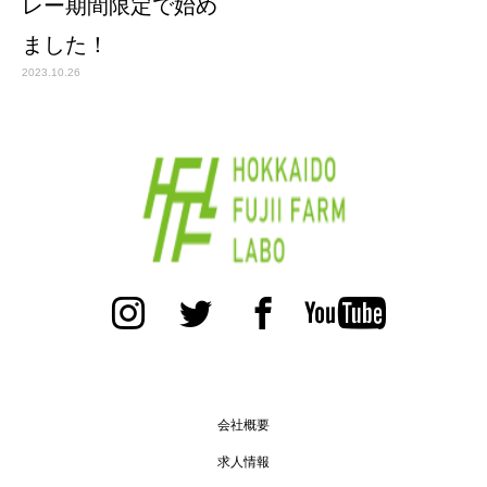
レー期間限定で始め
ました！
2023.10.26
会社概要
求人情報