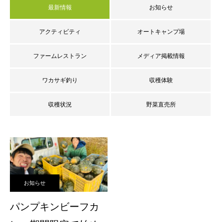
最新情報
お知らせ
アクティビティ
オートキャンプ場
ファームレストラン
メディア掲載情報
ワカサギ釣り
収穫体験
収穫状況
野菜直売所
お知らせ
パンプキンビーフカ