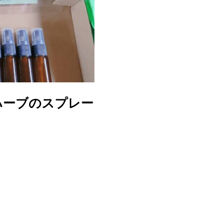
ハーブのスプレー