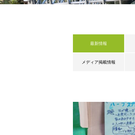
最新情報
メディア掲載情報