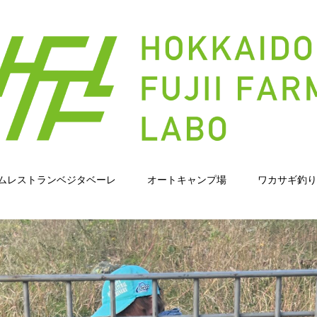
ムレストランベジタベーレ
オートキャンプ場
ワカサギ釣り