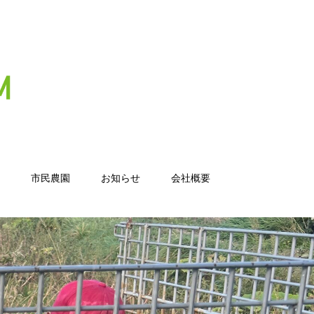
市民農園
お知らせ
会社概要