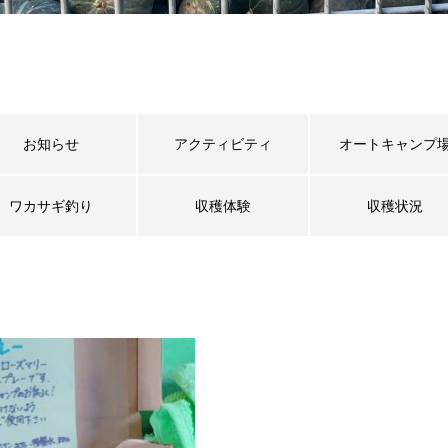
お知らせ
アクティビティ
オートキャンプ
ワカサギ釣り
収穫体験
収穫状況