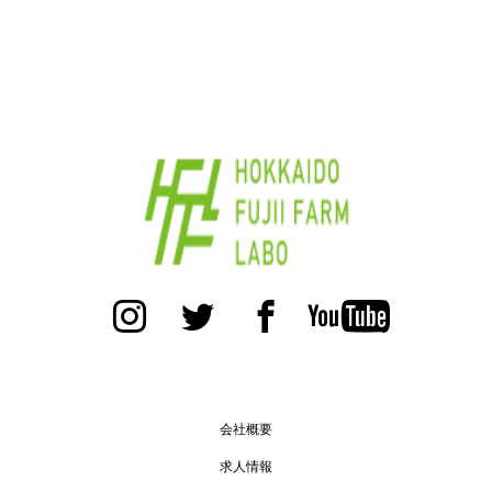
会社概要
求人情報