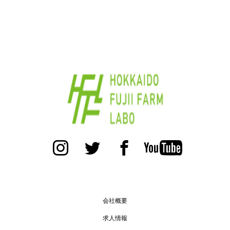
会社概要
求人情報