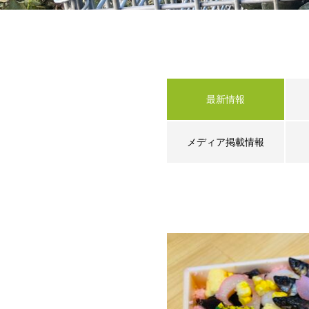
最新情報
メディア掲載情報