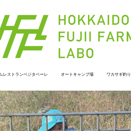
ムレストランベジタベーレ
オートキャンプ場
ワカサギ釣り