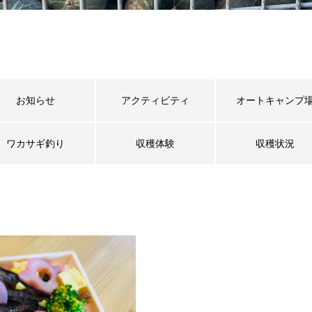
お知らせ
アクティビティ
オートキャンプ
ワカサギ釣り
収穫体験
収穫状況