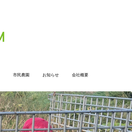
市民農園
お知らせ
会社概要