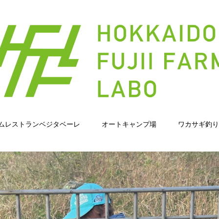
ムレストランベジタベーレ
オートキャンプ場
ワカサギ釣り