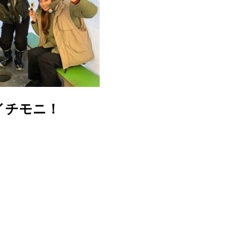
イチモニ！