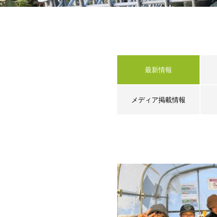
最新情報
メディア掲載情報