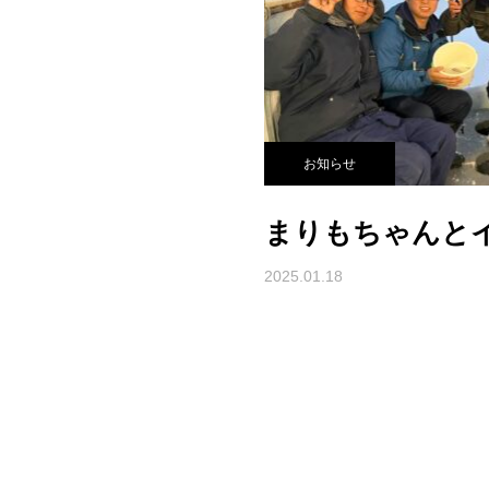
お知らせ
まりもちゃんと
2025.01.18