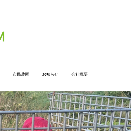
市民農園
お知らせ
会社概要