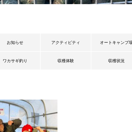
お知らせ
アクティビティ
オートキャンプ
ワカサギ釣り
収穫体験
収穫状況