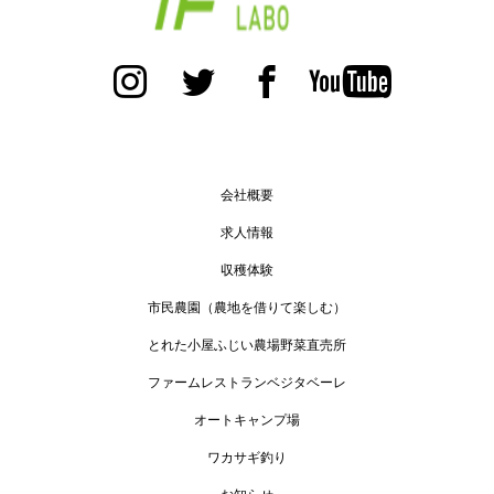
会社概要
求人情報
収穫体験
市民農園（農地を借りて楽しむ）
とれた小屋ふじい農場野菜直売所
ファームレストランベジタベーレ
オートキャンプ場
ワカサギ釣り