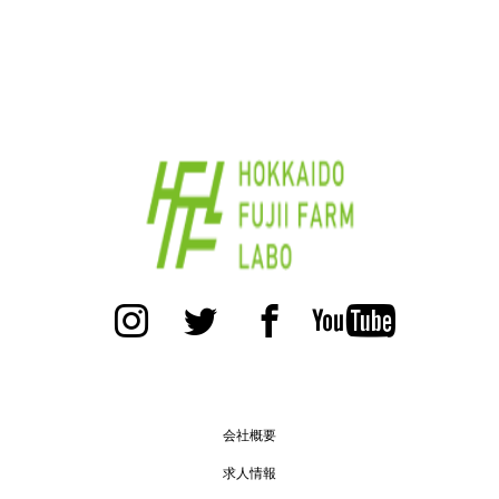
会社概要
求人情報