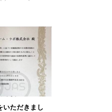
証をいただきまし