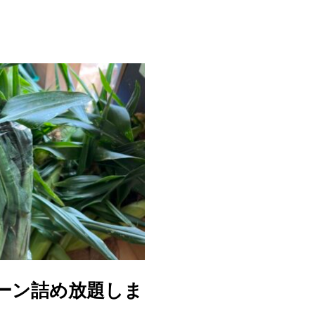
ーン詰め放題しま