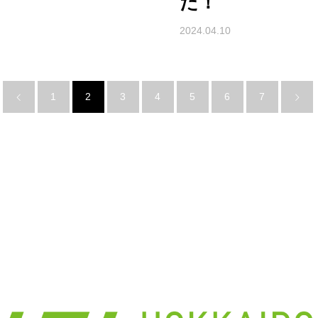
た！
2024.04.10
1
2
3
4
5
6
7