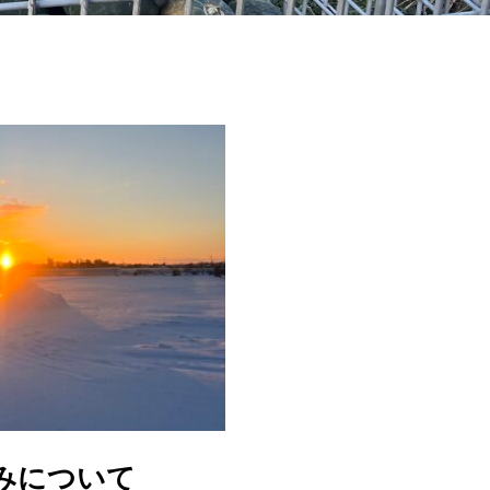
みについて