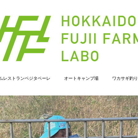
ムレストランベジタベーレ
オートキャンプ場
ワカサギ釣り