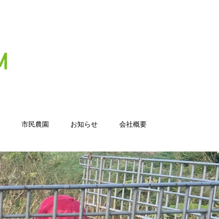
市民農園
お知らせ
会社概要