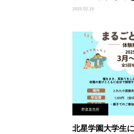
2025.02.19
野菜直売所
北星学園大学生