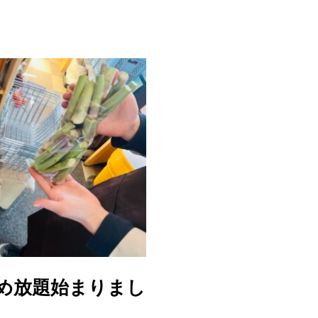
め放題始まりまし