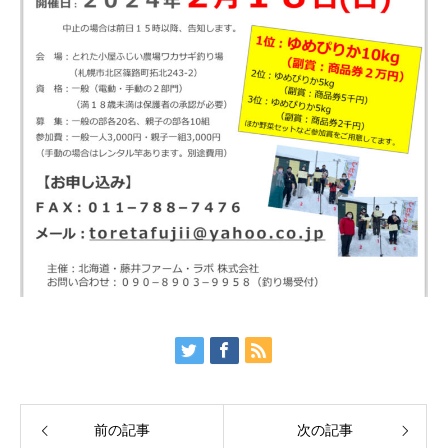
前の記事
次の記事