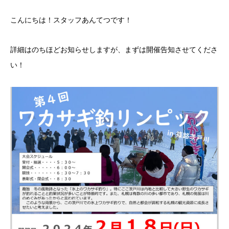
こんにちは！スタッフあんてつです！
詳細はのちほどお知らせしますが、まずは開催告知させてくださ
い！