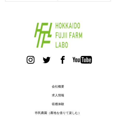
会社概要
求人情報
収穫体験
市民農園（農地を借りて楽しむ）