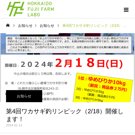
お知らせ
お知らせ
第4回ワカサギ釣リンピック（2/18）開催します！
お知らせ
第4回ワカサギ釣リンピック（2/18）開催し
ます！
2024.01.12