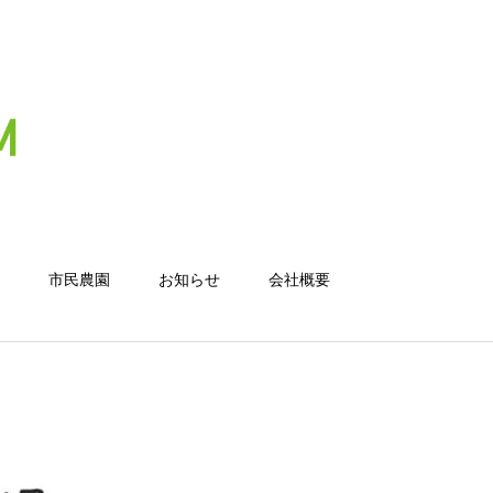
市民農園
お知らせ
会社概要