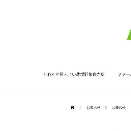
とれた小屋ふじい農場野菜直売所
ファー
お知らせ
お知らせ