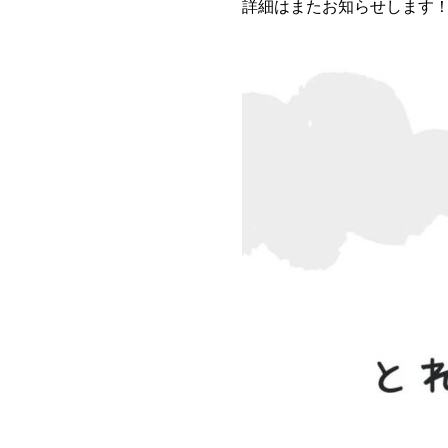
詳細はまたお知らせします