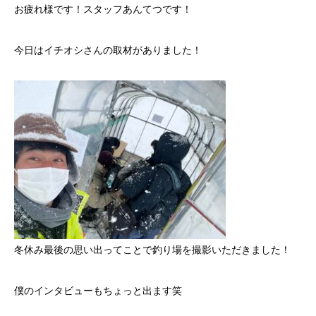
お疲れ様です！スタッフあんてつです！
今日はイチオシさんの取材がありました！
冬休み最後の思い出ってことで釣り場を撮影いただきました！
僕のインタビューもちょっと出ます笑