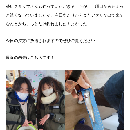
番組スタッフさんも釣っていただきましたが、土曜日からちょっ
と渋くなっていましたが、今日あたりからまたアタリが出て来て
なんとかちょっとだけ釣れました！よかった！
今日の夕方に放送されますのでぜひご覧ください！
最近の釣果はこちらです！