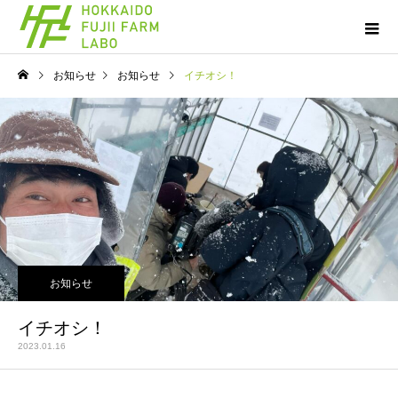
お知らせ
お知らせ
イチオシ！
お知らせ
イチオシ！
2023.01.16