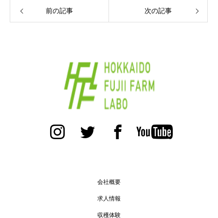
前の記事
次の記事
会社概要
求人情報
収穫体験