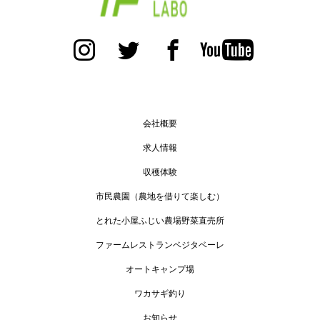
会社概要
求人情報
収穫体験
市民農園（農地を借りて楽しむ）
とれた小屋ふじい農場野菜直売所
ファームレストランベジタベーレ
オートキャンプ場
ワカサギ釣り
お知らせ