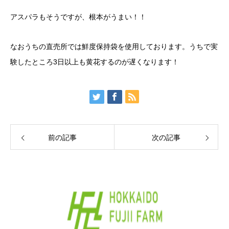
アスパラもそうですが、根本がうまい！！
なおうちの直売所では鮮度保持袋を使用しております。うちで実
験したところ3日以上も黄花するのが遅くなります！
前の記事
次の記事